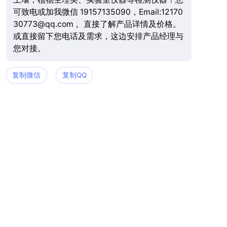
可致电或加我微信 19157135090，Email:12170
30773@qq.com 。直接了解产品详情及价格。
或直接留下您电话及需求，这边安排产品经理与
您对接。
复制微信
复制QQ