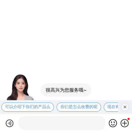
可以介绍下你们的产品么
你们是怎么收费的呢
现在有优惠