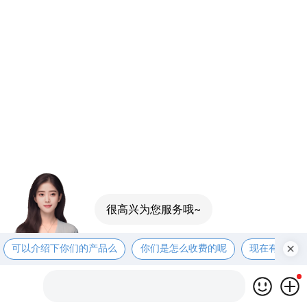
很高兴为您服务哦~
可以介绍下你们的产品么
你们是怎么收费的呢
现在有优惠