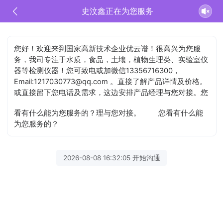
史汶鑫正在为您服务
您好！欢迎来到国家高新技术企业优云谱！很高兴为您服
务，我司专注于水质，食品，土壤，植物生理类、实验室仪
器等检测仪器！您可致电或加微信13356716300，
Email:1217030773@qq.com 。直接了解产品详情及价格。
或直接留下您电话及需求，这边安排产品经理与您对接。您
看有什么能为您服务的？理与您对接。
您看有什么能
为您服务的？
2026-08-08 16:32:05 开始沟通