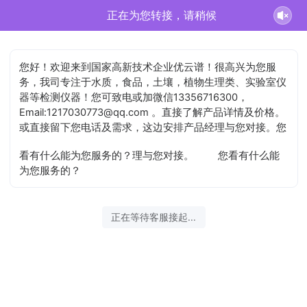
戴灜正在为您服务
您好！欢迎来到国家高新技术企业优云谱！很高兴为您服
务，我司专注于水质，食品，土壤，植物生理类、实验室仪
器等检测仪器！您可致电或加微信13356716300，
Email:1217030773@qq.com 。直接了解产品详情及价格。
或直接留下您电话及需求，这边安排产品经理与您对接。您
看有什么能为您服务的？理与您对接。
您看有什么能
为您服务的？
2026-08-08 14:56:56 开始沟通