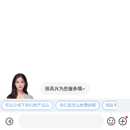
很高兴为您服务哦~
可以介绍下你们的产品么
你们是怎么收费的呢
现在有优惠