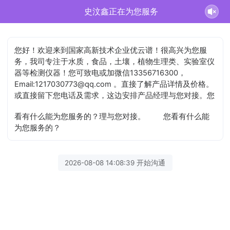
史汶鑫正在为您服务
您好！欢迎来到国家高新技术企业优云谱！很高兴为您服
务，我司专注于水质，食品，土壤，植物生理类、实验室仪
器等检测仪器！您可致电或加微信13356716300，
Email:1217030773@qq.com 。直接了解产品详情及价格。
或直接留下您电话及需求，这边安排产品经理与您对接。您
看有什么能为您服务的？理与您对接。
您看有什么能
为您服务的？
2026-08-08 14:08:39 开始沟通